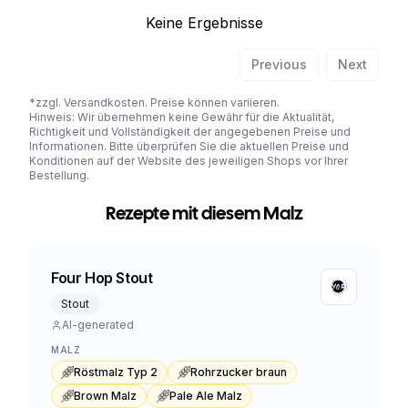
Keine Ergebnisse
Previous
Next
*zzgl. Versandkosten. Preise können variieren.
Hinweis: Wir übernehmen keine Gewähr für die Aktualität,
Richtigkeit und Vollständigkeit der angegebenen Preise und
Informationen. Bitte überprüfen Sie die aktuellen Preise und
Konditionen auf der Website des jeweiligen Shops vor Ihrer
Bestellung.
Rezepte mit diesem Malz
Four Hop Stout
Stout
AI-generated
MALZ
Röstmalz Typ 2
Rohrzucker braun
Brown Malz
Pale Ale Malz