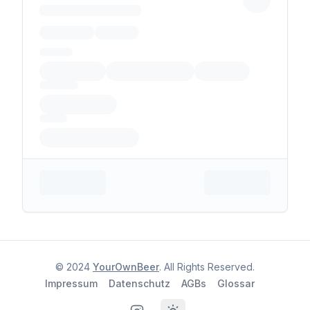
© 2024
YourOwnBeer
. All Rights Reserved.
Impressum
Datenschutz
AGBs
Glossar