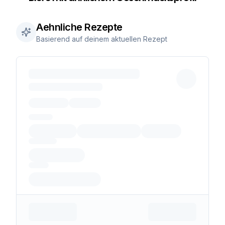
Aehnliche Rezepte
Basierend auf deinem aktuellen Rezept