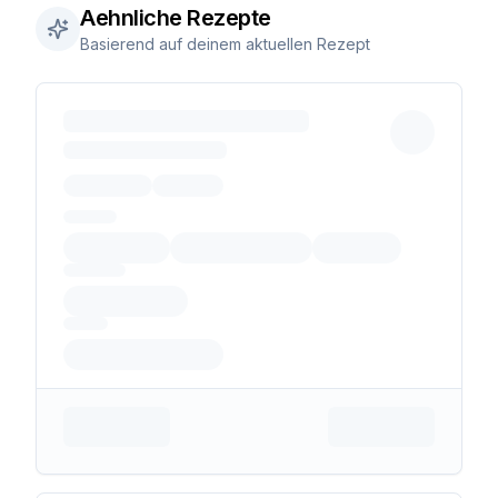
Aehnliche Rezepte
Basierend auf deinem aktuellen Rezept