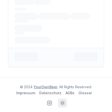
© 2024
YourOwnBeer
. All Rights Reserved.
Impressum
Datenschutz
AGBs
Glossar
Instagram
Toggle theme