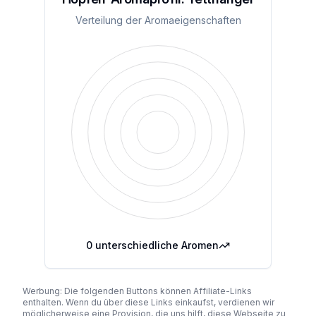
Verteilung der Aromaeigenschaften
0
unterschiedliche Aromen
Werbung: Die folgenden Buttons können Affiliate-Links
enthalten. Wenn du über diese Links einkaufst, verdienen wir
möglicherweise eine Provision, die uns hilft, diese Webseite zu